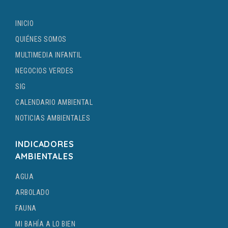
INICIO
QUIÉNES SOMOS
MULTIMEDIA INFANTIL
NEGOCIOS VERDES
SIG
CALENDARIO AMBIENTAL
NOTICIAS AMBIENTALES
INDICADORES
AMBIENTALES
AGUA
ARBOLADO
FAUNA
MI BAHÍA A LO BIEN