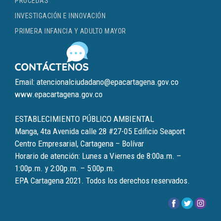
PROCEDAS
INVESTIGACIÓN E INNOVACIÓN
PRIMERA INFANCIA Y ADULTO MAYOR
Email: atencionalciudadano@epacartagena.gov.co
www.epacartagena.gov.co
ESTABLECIMIENTO PÚBLICO AMBIENTAL
Manga, 4ta Avenida calle 28 #27-05 Edificio Seaport
Centro Empresarial, Cartagena – Bolívar
Horario de atención: Lunes a Viernes de 8:00a.m. –
1:00p.m. y 2:00p.m. – 5:00p.m.
EPA Cartagena 2021. Todos los derechos reservados.