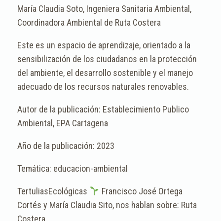
María Claudia Soto, Ingeniera Sanitaria Ambiental,
Coordinadora Ambiental de Ruta Costera
Este es un espacio de aprendizaje, orientado a la
sensibilización de los ciudadanos en la protección
del ambiente, el desarrollo sostenible y el manejo
adecuado de los recursos naturales renovables.
Establecimiento Publico
Ambiental, EPA Cartagena
2023
educacion-ambiental
TertuliasEcológicas
Francisco José Ortega
Cortés y María Claudia Sito, nos hablan sobre: Ruta
Costera.