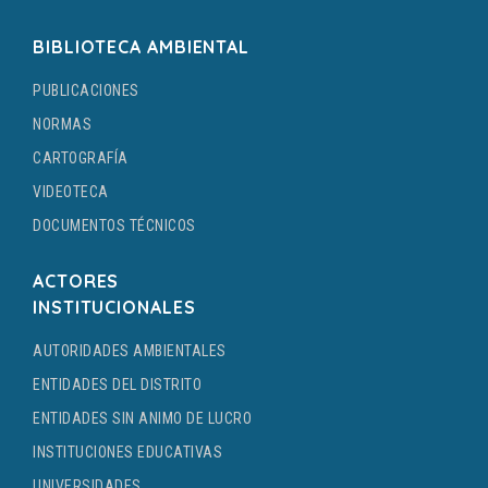
BIBLIOTECA AMBIENTAL
PUBLICACIONES
NORMAS
CARTOGRAFÍA
VIDEOTECA
DOCUMENTOS TÉCNICOS
ACTORES
INSTITUCIONALES
AUTORIDADES AMBIENTALES
ENTIDADES DEL DISTRITO
ENTIDADES SIN ANIMO DE LUCRO
INSTITUCIONES EDUCATIVAS
UNIVERSIDADES