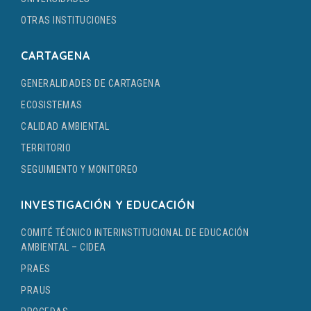
OTRAS INSTITUCIONES
CARTAGENA
GENERALIDADES DE CARTAGENA
ECOSISTEMAS
CALIDAD AMBIENTAL
TERRITORIO
SEGUIMIENTO Y MONITOREO
INVESTIGACIÓN Y EDUCACIÓN
COMITÉ TÉCNICO INTERINSTITUCIONAL DE EDUCACIÓN
AMBIENTAL – CIDEA
PRAES
PRAUS