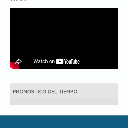
PRONÓSTICO DEL TIEMPO