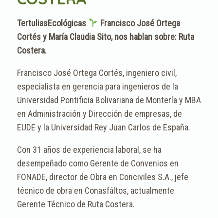
TertuliasEcológicas
Francisco José Ortega
Cortés y María Claudia Sito, nos hablan sobre: Ruta
Costera.
Francisco José Ortega Cortés, ingeniero civil,
especialista en gerencia para ingenieros de la
Universidad Pontificia Bolivariana de Montería y MBA
en Administración y Dirección de empresas, de
EUDE y la Universidad Rey Juan Carlos de España.
Con 31 años de experiencia laboral, se ha
desempeñado como Gerente de Convenios en
FONADE, director de Obra en Conciviles S.A., jefe
técnico de obra en Conasfáltos, actualmente
Gerente Técnico de Ruta Costera.