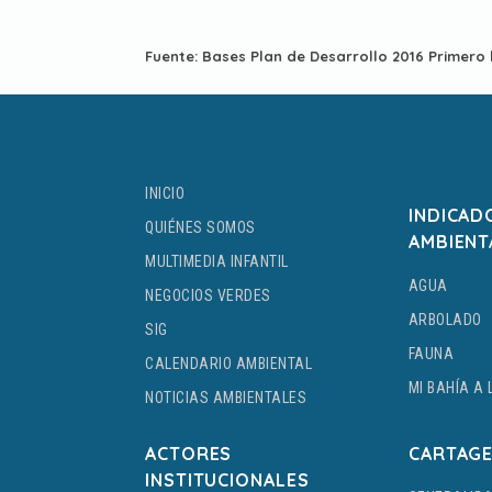
Fuente: Bases Plan de Desarrollo 2016 Primero
INICIO
INDICAD
QUIÉNES SOMOS
AMBIENT
MULTIMEDIA INFANTIL
AGUA
NEGOCIOS VERDES
ARBOLADO
SIG
FAUNA
CALENDARIO AMBIENTAL
MI BAHÍA A 
NOTICIAS AMBIENTALES
ACTORES
CARTAG
INSTITUCIONALES