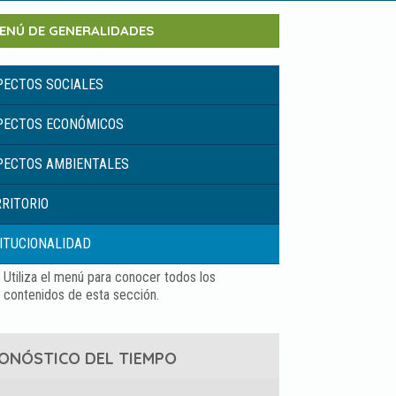
ENÚ DE GENERALIDADES
PECTOS SOCIALES
PECTOS ECONÓMICOS
PECTOS AMBIENTALES
RITORIO
ITUCIONALIDAD
ONÓSTICO DEL TIEMPO