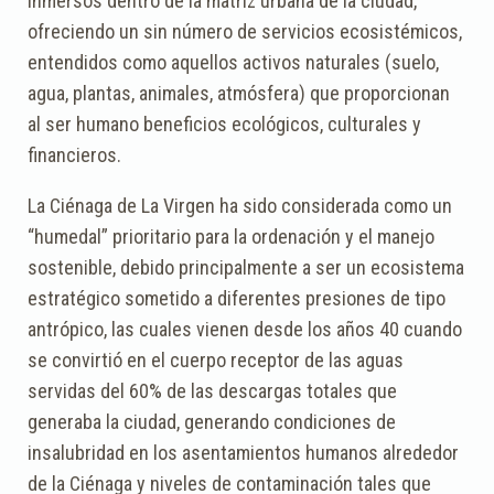
inmersos dentro de la matriz urbana de la ciudad,
ofreciendo un sin número de servicios ecosistémicos,
entendidos como aquellos activos naturales (suelo,
agua, plantas, animales, atmósfera) que proporcionan
al ser humano beneficios ecológicos, culturales y
financieros.
La Ciénaga de La Virgen ha sido considerada como un
“humedal” prioritario para la ordenación y el manejo
sostenible, debido principalmente a ser un ecosistema
estratégico sometido a diferentes presiones de tipo
antrópico, las cuales vienen desde los años 40 cuando
se convirtió en el cuerpo receptor de las aguas
servidas del 60% de las descargas totales que
generaba la ciudad, generando condiciones de
insalubridad en los asentamientos humanos alrededor
de la Ciénaga y niveles de contaminación tales que