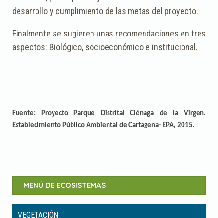
desarrollo y cumplimiento de las metas del proyecto.
Finalmente se sugieren unas recomendaciones en tres
aspectos: Biológico, socioeconómico e institucional.
Fuente: Proyecto Parque Distrital Ciénaga de la Virgen.
Establecimiento Público Ambiental de Cartagena- EPA, 2015.
MENÚ DE ECOSISTEMAS
VEGETACIÓN