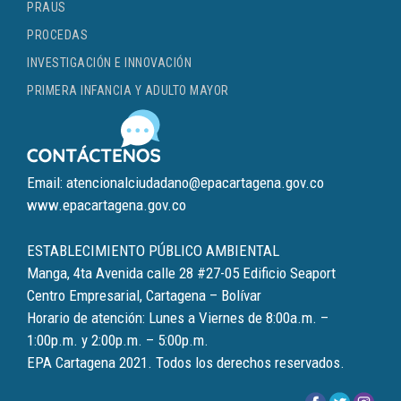
PRAUS
PROCEDAS
INVESTIGACIÓN E INNOVACIÓN
PRIMERA INFANCIA Y ADULTO MAYOR
Email: atencionalciudadano@epacartagena.gov.co
www.epacartagena.gov.co
ESTABLECIMIENTO PÚBLICO AMBIENTAL
Manga, 4ta Avenida calle 28 #27-05 Edificio Seaport
Centro Empresarial, Cartagena – Bolívar
Horario de atención: Lunes a Viernes de 8:00a.m. –
1:00p.m. y 2:00p.m. – 5:00p.m.
EPA Cartagena 2021. Todos los derechos reservados.