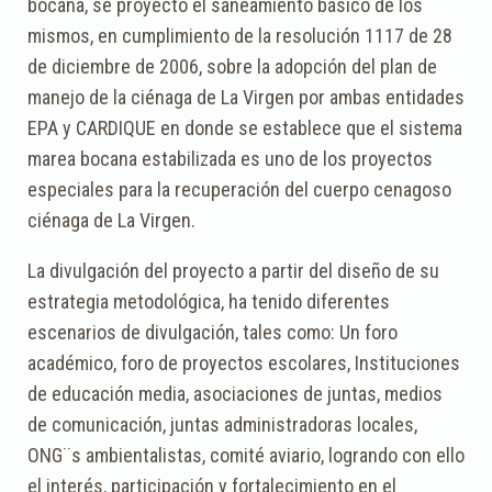
bocana, se proyectó el saneamiento básico de los
mismos, en cumplimiento de la resolución 1117 de 28
de diciembre de 2006, sobre la adopción del plan de
manejo de la ciénaga de La Virgen por ambas entidades
EPA y CARDIQUE en donde se establece que el sistema
marea bocana estabilizada es uno de los proyectos
especiales para la recuperación del cuerpo cenagoso
ciénaga de La Virgen.
La divulgación del proyecto a partir del diseño de su
estrategia metodológica, ha tenido diferentes
escenarios de divulgación, tales como: Un foro
académico, foro de proyectos escolares, Instituciones
de educación media, asociaciones de juntas, medios
de comunicación, juntas administradoras locales,
ONG¨s ambientalistas, comité aviario, logrando con ello
el interés, participación y fortalecimiento en el