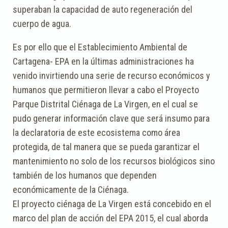
superaban la capacidad de auto regeneración del
cuerpo de agua.
Es por ello que el Establecimiento Ambiental de
Cartagena- EPA en la últimas administraciones ha
venido invirtiendo una serie de recurso económicos y
humanos que permitieron llevar a cabo el Proyecto
Parque Distrital Ciénaga de La Virgen, en el cual se
pudo generar información clave que será insumo para
la declaratoria de este ecosistema como área
protegida, de tal manera que se pueda garantizar el
mantenimiento no solo de los recursos biológicos sino
también de los humanos que dependen
económicamente de la Ciénaga.
El proyecto ciénaga de La Virgen está concebido en el
marco del plan de acción del EPA 2015, el cual aborda