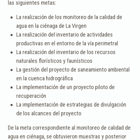
las siguientes metas:
La realización de los monitoreo de la calidad de
agua en la ciénaga de La Virgen
La realización del inventario de actividades
productivas en el entorno de la vía perimetral
La realización del inventario de los recursos
naturales florísticos y faunísticos
La gestión del proyecto de saneamiento ambiental
en la cuenca hidrográfica
La implementación de un proyecto piloto de
recuperación
La implementación de estrategias de divulgación
de los alcances del proyecto
De la meta correspondiente al monitoreo de calidad de
agua en ciénaga, se obtuvieron muestras y posterior