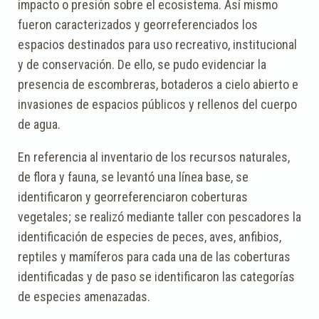
impacto o presión sobre el ecosistema. Así mismo
fueron caracterizados y georreferenciados los
espacios destinados para uso recreativo, institucional
y de conservación. De ello, se pudo evidenciar la
presencia de escombreras, botaderos a cielo abierto e
invasiones de espacios públicos y rellenos del cuerpo
de agua.
En referencia al inventario de los recursos naturales,
de flora y fauna, se levantó una línea base, se
identificaron y georreferenciaron coberturas
vegetales; se realizó mediante taller con pescadores la
identificación de especies de peces, aves, anfibios,
reptiles y mamíferos para cada una de las coberturas
identificadas y de paso se identificaron las categorías
de especies amenazadas.