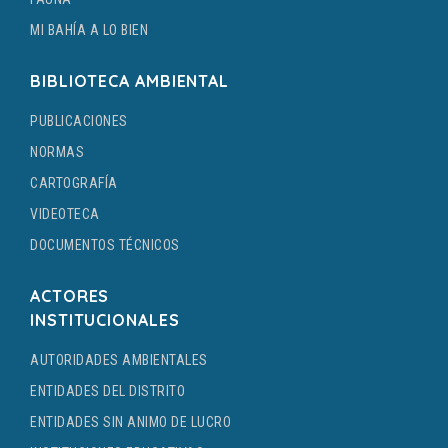
MI BAHÍA A LO BIEN
BIBLIOTECA AMBIENTAL
PUBLICACIONES
NORMAS
CARTOGRAFÍA
VIDEOTECA
DOCUMENTOS TÉCNICOS
ACTORES
INSTITUCIONALES
AUTORIDADES AMBIENTALES
ENTIDADES DEL DISTRITO
ENTIDADES SIN ANIMO DE LUCRO