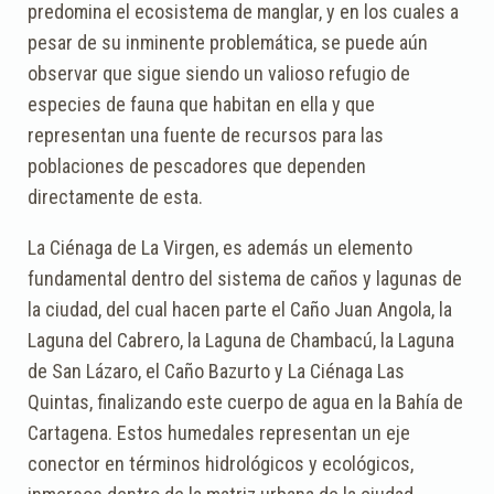
predomina el ecosistema de manglar, y en los cuales a
pesar de su inminente problemática, se puede aún
observar que sigue siendo un valioso refugio de
especies de fauna que habitan en ella y que
representan una fuente de recursos para las
poblaciones de pescadores que dependen
directamente de esta.
La Ciénaga de La Virgen, es además un elemento
fundamental dentro del sistema de caños y lagunas de
la ciudad, del cual hacen parte el Caño Juan Angola, la
Laguna del Cabrero, la Laguna de Chambacú, la Laguna
de San Lázaro, el Caño Bazurto y La Ciénaga Las
Quintas, finalizando este cuerpo de agua en la Bahía de
Cartagena. Estos humedales representan un eje
conector en términos hidrológicos y ecológicos,