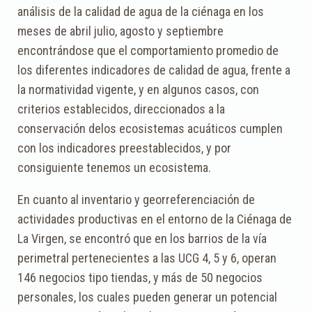
análisis de la calidad de agua de la ciénaga en los
meses de abril julio, agosto y septiembre
encontrándose que el comportamiento promedio de
los diferentes indicadores de calidad de agua, frente a
la normatividad vigente, y en algunos casos, con
criterios establecidos, direccionados a la
conservación delos ecosistemas acuáticos cumplen
con los indicadores preestablecidos, y por
consiguiente tenemos un ecosistema.
En cuanto al inventario y georreferenciación de
actividades productivas en el entorno de la Ciénaga de
La Virgen, se encontró que en los barrios de la vía
perimetral pertenecientes a las UCG 4, 5 y 6, operan
146 negocios tipo tiendas, y más de 50 negocios
personales, los cuales pueden generar un potencial