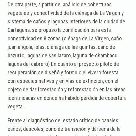
De otra parte, a partir del análisis de coberturas
vegetales y conectividad de la ciénaga de La Virgen y
sistema de caños y lagunas interiores de la ciudad de
Cartagena, se propuso la zonificación para esta
conectividad en 8 zonas (ciénaga de La Virgen, caño
juan angola, islas, ciénaga de las quintas, caño de
bazurto, laguna de san lazaro, laguna de chambacu,
laguna del cabrero) En cuanto al proyecto piloto de
recuperación se diseñó y formulo el vivero forestal
con especies nativas y en vías de extinción, con el
objeto de dar forestación y reforestación en las áreas
identificadas en donde ha habido pérdida de cobertura
vegetal.
Frente al diagnóstico del estado crítico de canales,
caños, descoles, cono de transición y dársena de la