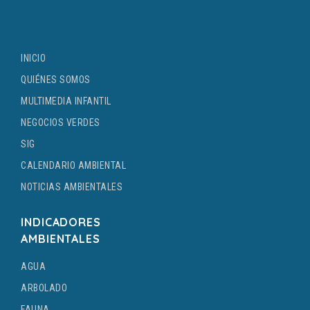
INICIO
QUIÉNES SOMOS
MULTIMEDIA INFANTIL
NEGOCIOS VERDES
SIG
CALENDARIO AMBIENTAL
NOTICIAS AMBIENTALES
INDICADORES
AMBIENTALES
AGUA
ARBOLADO
FAUNA