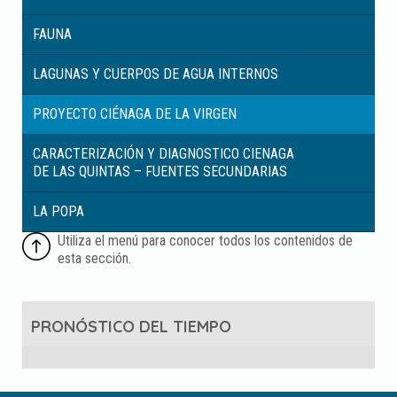
FAUNA
LAGUNAS Y CUERPOS DE AGUA INTERNOS
PROYECTO CIÉNAGA DE LA VIRGEN
CARACTERIZACIÓN Y DIAGNOSTICO CIENAGA
DE LAS QUINTAS – FUENTES SECUNDARIAS
LA POPA
PRONÓSTICO DEL TIEMPO