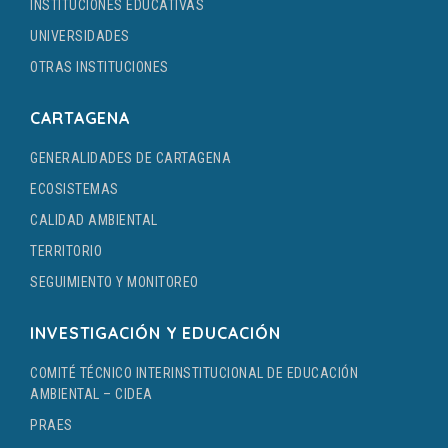
INSTITUCIONES EDUCATIVAS
UNIVERSIDADES
OTRAS INSTITUCIONES
CARTAGENA
GENERALIDADES DE CARTAGENA
ECOSISTEMAS
CALIDAD AMBIENTAL
TERRITORIO
SEGUIMIENTO Y MONITOREO
INVESTIGACIÓN Y EDUCACIÓN
COMITÉ TÉCNICO INTERINSTITUCIONAL DE EDUCACIÓN
AMBIENTAL – CIDEA
PRAES