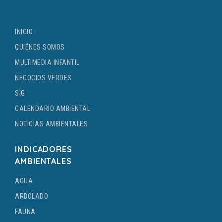
INICIO
QUIÉNES SOMOS
MULTIMEDIA INFANTIL
NEGOCIOS VERDES
SIG
CALENDARIO AMBIENTAL
NOTICIAS AMBIENTALES
INDICADORES
AMBIENTALES
AGUA
ARBOLADO
FAUNA