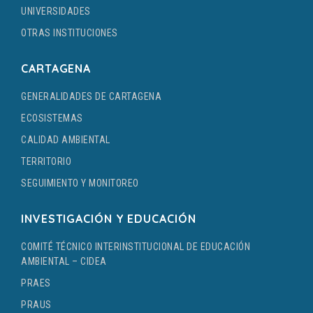
UNIVERSIDADES
OTRAS INSTITUCIONES
CARTAGENA
GENERALIDADES DE CARTAGENA
ECOSISTEMAS
CALIDAD AMBIENTAL
TERRITORIO
SEGUIMIENTO Y MONITOREO
INVESTIGACIÓN Y EDUCACIÓN
COMITÉ TÉCNICO INTERINSTITUCIONAL DE EDUCACIÓN
AMBIENTAL – CIDEA
PRAES
PRAUS