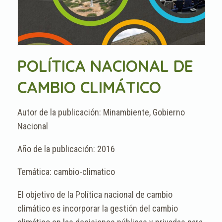
POLÍTICA NACIONAL DE
CAMBIO CLIMÁTICO
Minambiente, Gobierno
Nacional
2016
cambio-climatico
El objetivo de la Política nacional de cambio
climático es incorporar la gestión del cambio