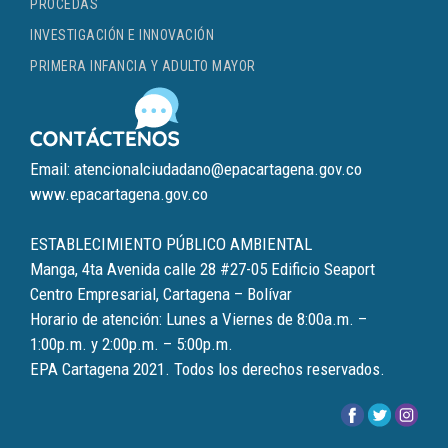
PROCEDAS
INVESTIGACIÓN E INNOVACIÓN
PRIMERA INFANCIA Y ADULTO MAYOR
Email: atencionalciudadano@epacartagena.gov.co
www.epacartagena.gov.co
ESTABLECIMIENTO PÚBLICO AMBIENTAL
Manga, 4ta Avenida calle 28 #27-05 Edificio Seaport
Centro Empresarial, Cartagena – Bolívar
Horario de atención: Lunes a Viernes de 8:00a.m. –
1:00p.m. y 2:00p.m. – 5:00p.m.
EPA Cartagena 2021. Todos los derechos reservados.