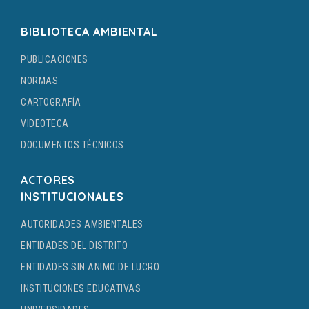
BIBLIOTECA AMBIENTAL
PUBLICACIONES
NORMAS
CARTOGRAFÍA
VIDEOTECA
DOCUMENTOS TÉCNICOS
ACTORES
INSTITUCIONALES
AUTORIDADES AMBIENTALES
ENTIDADES DEL DISTRITO
ENTIDADES SIN ANIMO DE LUCRO
INSTITUCIONES EDUCATIVAS