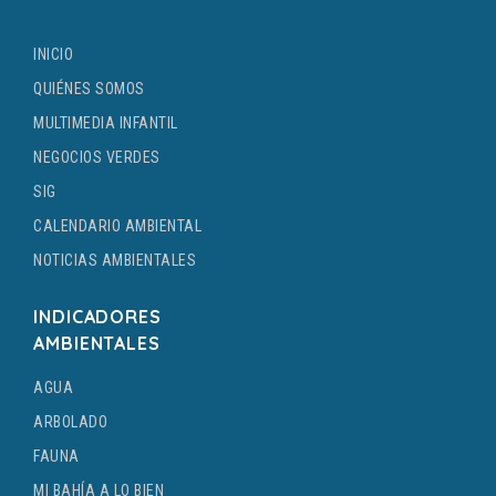
INICIO
QUIÉNES SOMOS
MULTIMEDIA INFANTIL
NEGOCIOS VERDES
SIG
CALENDARIO AMBIENTAL
NOTICIAS AMBIENTALES
INDICADORES
AMBIENTALES
AGUA
ARBOLADO
FAUNA
MI BAHÍA A LO BIEN