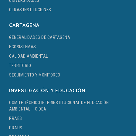
UNIVERSIDADES
OTRAS INSTITUCIONES
CARTAGENA
GENERALIDADES DE CARTAGENA
ECOSISTEMAS
CALIDAD AMBIENTAL
TERRITORIO
SEGUIMIENTO Y MONITOREO
INVESTIGACIÓN Y EDUCACIÓN
COMITÉ TÉCNICO INTERINSTITUCIONAL DE EDUCACIÓN
AMBIENTAL – CIDEA
PRAES
PRAUS