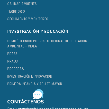
CALIDAD AMBIENTAL
TERRITORIO
SEGUIMIENTO Y MONITOREO
INVESTIGACIÓN Y EDUCACIÓN
COMITÉ TÉCNICO INTERINSTITUCIONAL DE EDUCACIÓN
AMBIENTAL – CIDEA
PRAES
PRAUS
PROCEDAS
INVESTIGACIÓN E INNOVACIÓN
PRIMERA INFANCIA Y ADULTO MAYOR