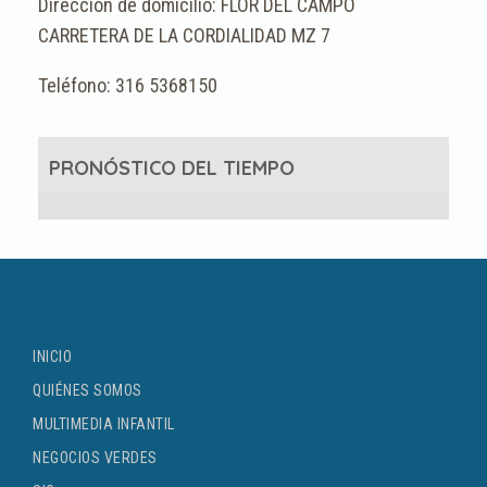
FLOR DEL CAMPO
CARRETERA DE LA CORDIALIDAD MZ 7
316 5368150
PRONÓSTICO DEL TIEMPO
INICIO
QUIÉNES SOMOS
MULTIMEDIA INFANTIL
NEGOCIOS VERDES