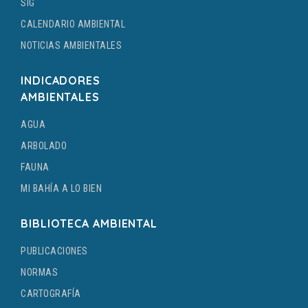
SIG
CALENDARIO AMBIENTAL
NOTICIAS AMBIENTALES
INDICADORES
AMBIENTALES
AGUA
ARBOLADO
FAUNA
MI BAHÍA A LO BIEN
BIBLIOTECA AMBIENTAL
PUBLICACIONES
NORMAS
CARTOGRAFÍA