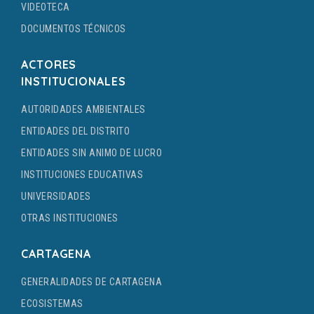
VIDEOTECA
DOCUMENTOS TÉCNICOS
ACTORES
INSTITUCIONALES
AUTORIDADES AMBIENTALES
ENTIDADES DEL DISTRITO
ENTIDADES SIN ANIMO DE LUCRO
INSTITUCIONES EDUCATIVAS
UNIVERSIDADES
OTRAS INSTITUCIONES
CARTAGENA
GENERALIDADES DE CARTAGENA
ECOSISTEMAS