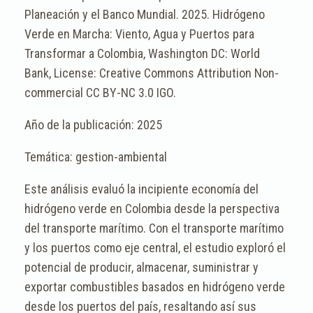
Planeación y el Banco Mundial. 2025. Hidrógeno
Verde en Marcha: Viento, Agua y Puertos para
Transformar a Colombia, Washington DC: World
Bank, License: Creative Commons Attribution Non-
commercial CC BY-NC 3.0 IGO.
2025
gestion-ambiental
Este análisis evaluó la incipiente economía del
hidrógeno verde en Colombia desde la perspectiva
del transporte marítimo. Con el transporte marítimo
y los puertos como eje central, el estudio exploró el
potencial de producir, almacenar, suministrar y
exportar combustibles basados en hidrógeno verde
desde los puertos del país, resaltando así sus