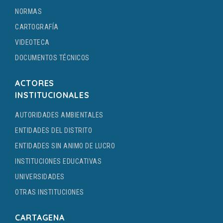
NORMAS
CARTOGRAFÍA
VIDEOTECA
DOCUMENTOS TÉCNICOS
ACTORES
INSTITUCIONALES
AUTORIDADES AMBIENTALES
ENTIDADES DEL DISTRITO
ENTIDADES SIN ANIMO DE LUCRO
INSTITUCIONES EDUCATIVAS
UNIVERSIDADES
OTRAS INSTITUCIONES
CARTAGENA