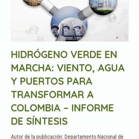
HIDRÓGENO VERDE EN
MARCHA: VIENTO, AGUA
Y PUERTOS PARA
TRANSFORMAR A
COLOMBIA – INFORME
DE SÍNTESIS
Departamento Nacional de