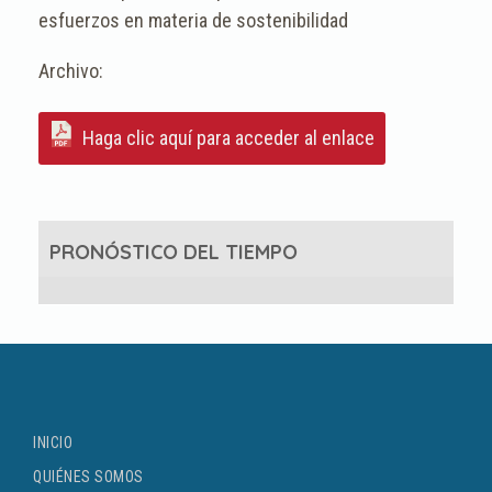
esfuerzos en materia de sostenibilidad
Haga clic aquí para acceder al enlace
PRONÓSTICO DEL TIEMPO
INICIO
QUIÉNES SOMOS