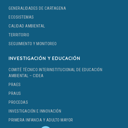
GENERALIDADES DE CARTAGENA
ECOSISTEMAS
CALIDAD AMBIENTAL
TERRITORIO
SEGUIMIENTO Y MONITOREO
INVESTIGACIÓN Y EDUCACIÓN
COMITÉ TÉCNICO INTERINSTITUCIONAL DE EDUCACIÓN
AMBIENTAL – CIDEA
PRAES
PRAUS
PROCEDAS
INVESTIGACIÓN E INNOVACIÓN
PRIMERA INFANCIA Y ADULTO MAYOR