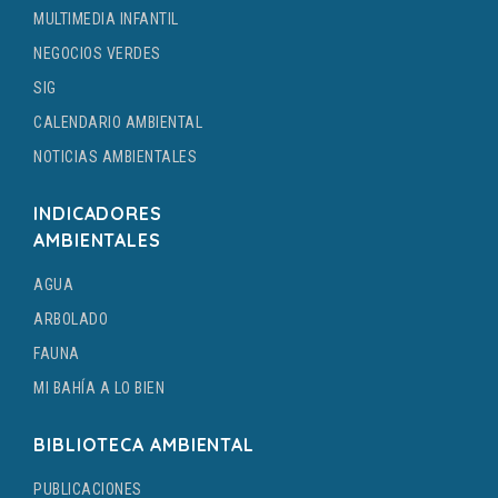
MULTIMEDIA INFANTIL
NEGOCIOS VERDES
SIG
CALENDARIO AMBIENTAL
NOTICIAS AMBIENTALES
INDICADORES
AMBIENTALES
AGUA
ARBOLADO
FAUNA
MI BAHÍA A LO BIEN
BIBLIOTECA AMBIENTAL
PUBLICACIONES