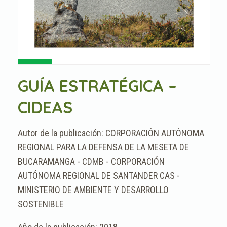
GUÍA ESTRATÉGICA –
CIDEAS
CORPORACIÓN AUTÓNOMA
REGIONAL PARA LA DEFENSA DE LA MESETA DE
BUCARAMANGA - CDMB - CORPORACIÓN
AUTÓNOMA REGIONAL DE SANTANDER CAS -
MINISTERIO DE AMBIENTE Y DESARROLLO
SOSTENIBLE