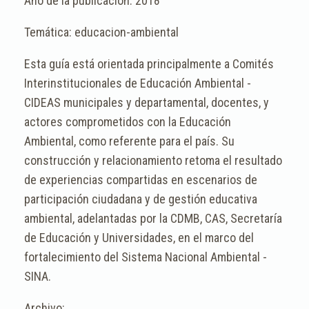
2018
educacion-ambiental
Esta guía está orientada principalmente a Comités
Interinstitucionales de Educación Ambiental -
CIDEAS municipales y departamental, docentes, y
actores comprometidos con la Educación
Ambiental, como referente para el país. Su
construcción y relacionamiento retoma el resultado
de experiencias compartidas en escenarios de
participación ciudadana y de gestión educativa
ambiental, adelantadas por la CDMB, CAS, Secretaría
de Educación y Universidades, en el marco del
fortalecimiento del Sistema Nacional Ambiental -
SINA.