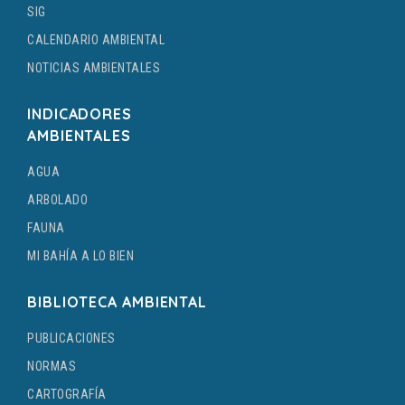
SIG
CALENDARIO AMBIENTAL
NOTICIAS AMBIENTALES
INDICADORES
AMBIENTALES
AGUA
ARBOLADO
FAUNA
MI BAHÍA A LO BIEN
BIBLIOTECA AMBIENTAL
PUBLICACIONES
NORMAS
CARTOGRAFÍA