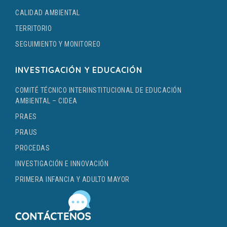
CALIDAD AMBIENTAL
TERRITORIO
SEGUIMIENTO Y MONITOREO
INVESTIGACIÓN Y EDUCACIÓN
COMITÉ TÉCNICO INTERINSTITUCIONAL DE EDUCACIÓN
AMBIENTAL – CIDEA
PRAES
PRAUS
PROCEDAS
INVESTIGACIÓN E INNOVACIÓN
PRIMERA INFANCIA Y ADULTO MAYOR