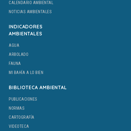
CALENDARIO AMBIENTAL
NOTICIAS AMBIENTALES
INDICADORES
AMBIENTALES
AGUA
ARBOLADO
FAUNA
MI BAHÍA A LO BIEN
BIBLIOTECA AMBIENTAL
PUBLICACIONES
NORMAS
CARTOGRAFÍA
VIDEOTECA