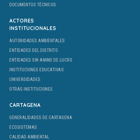
DOCUMENTOS TÉCNICOS
ACTORES
INSTITUCIONALES
AUTORIDADES AMBIENTALES
ENTIDADES DEL DISTRITO
ENTIDADES SIN ANIMO DE LUCRO
INSTITUCIONES EDUCATIVAS
UNIVERSIDADES
OTRAS INSTITUCIONES
CARTAGENA
GENERALIDADES DE CARTAGENA
ECOSISTEMAS
CALIDAD AMBIENTAL