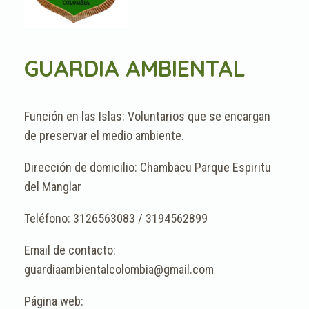
GUARDIA AMBIENTAL
Voluntarios que se encargan
de preservar el medio ambiente.
Chambacu Parque Espiritu
del Manglar
3126563083 / 3194562899
guardiaambientalcolombia@gmail.com