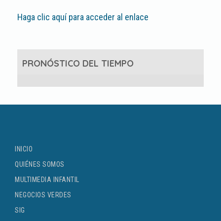
Haga clic aquí para acceder al enlace
PRONÓSTICO DEL TIEMPO
INICIO
QUIÉNES SOMOS
MULTIMEDIA INFANTIL
NEGOCIOS VERDES
SIG