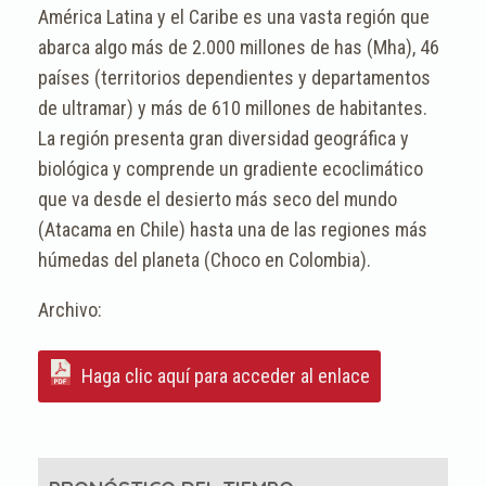
América Latina y el Caribe es una vasta región que
abarca algo más de 2.000 millones de has (Mha), 46
países (territorios dependientes y departamentos
de ultramar) y más de 610 millones de habitantes.
La región presenta gran diversidad geográfica y
biológica y comprende un gradiente ecoclimático
que va desde el desierto más seco del mundo
(Atacama en Chile) hasta una de las regiones más
húmedas del planeta (Choco en Colombia).
Haga clic aquí para acceder al enlace