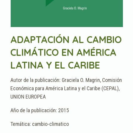
ADAPTACIÓN AL CAMBIO
CLIMÁTICO EN AMÉRICA
LATINA Y EL CARIBE
Graciela O. Magrin, Comisión
Económica para América Latina y el Caribe (CEPAL),
UNION EUROPEA
2015
cambio-climatico