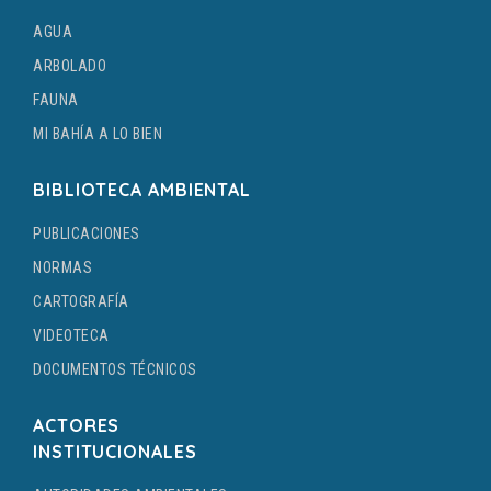
AGUA
ARBOLADO
FAUNA
MI BAHÍA A LO BIEN
BIBLIOTECA AMBIENTAL
PUBLICACIONES
NORMAS
CARTOGRAFÍA
VIDEOTECA
DOCUMENTOS TÉCNICOS
ACTORES
INSTITUCIONALES