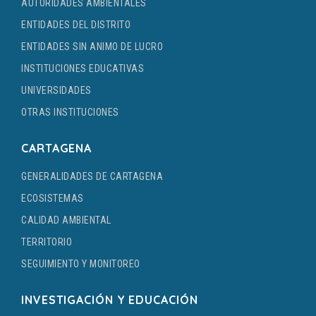
AUTORIDADES AMBIENTALES
ENTIDADES DEL DISTRITO
ENTIDADES SIN ANIMO DE LUCRO
INSTITUCIONES EDUCATIVAS
UNIVERSIDADES
OTRAS INSTITUCIONES
CARTAGENA
GENERALIDADES DE CARTAGENA
ECOSISTEMAS
CALIDAD AMBIENTAL
TERRITORIO
SEGUIMIENTO Y MONITOREO
INVESTIGACIÓN Y EDUCACIÓN