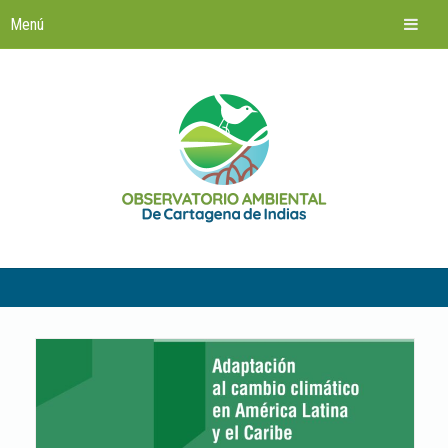
Saltar
al
contenido