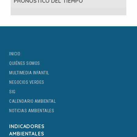
PRONÓSTICO DEL TIEMPO
INICIO
QUIÉNES SOMOS
MULTIMEDIA INFANTIL
NEGOCIOS VERDES
SIG
CALENDARIO AMBIENTAL
NOTICIAS AMBIENTALES
INDICADORES
AMBIENTALES