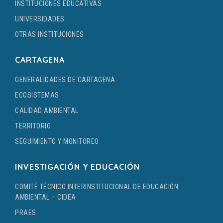
INSTITUCIONES EDUCATIVAS
UNIVERSIDADES
OTRAS INSTITUCIONES
CARTAGENA
GENERALIDADES DE CARTAGENA
ECOSISTEMAS
CALIDAD AMBIENTAL
TERRITORIO
SEGUIMIENTO Y MONITOREO
INVESTIGACIÓN Y EDUCACIÓN
COMITÉ TÉCNICO INTERINSTITUCIONAL DE EDUCACIÓN
AMBIENTAL – CIDEA
PRAES