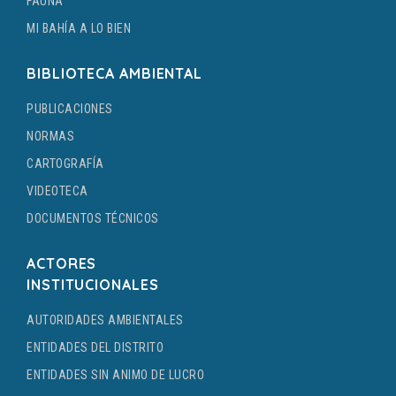
FAUNA
MI BAHÍA A LO BIEN
BIBLIOTECA AMBIENTAL
PUBLICACIONES
NORMAS
CARTOGRAFÍA
VIDEOTECA
DOCUMENTOS TÉCNICOS
ACTORES
INSTITUCIONALES
AUTORIDADES AMBIENTALES
ENTIDADES DEL DISTRITO
ENTIDADES SIN ANIMO DE LUCRO