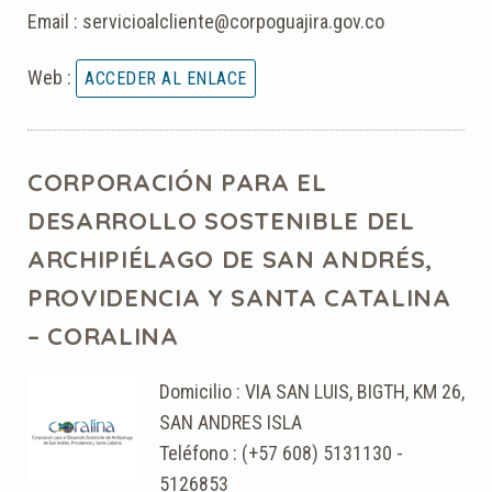
Email : servicioalcliente@corpoguajira.gov.co
Web :
CORPORACIÓN PARA EL
DESARROLLO SOSTENIBLE DEL
ARCHIPIÉLAGO DE SAN ANDRÉS,
PROVIDENCIA Y SANTA CATALINA
– CORALINA
Domicilio : VIA SAN LUIS, BIGTH, KM 26,
SAN ANDRES ISLA
Teléfono : (+57 608) 5131130 -
5126853