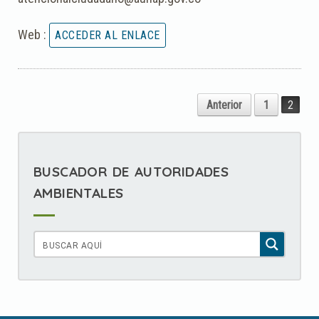
Web :
Anterior
1
2
BUSCADOR DE AUTORIDADES
AMBIENTALES