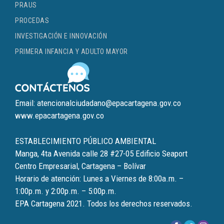
PRAUS
PROCEDAS
INVESTIGACIÓN E INNOVACIÓN
PRIMERA INFANCIA Y ADULTO MAYOR
Email: atencionalciudadano@epacartagena.gov.co
www.epacartagena.gov.co
ESTABLECIMIENTO PÚBLICO AMBIENTAL
Manga, 4ta Avenida calle 28 #27-05 Edificio Seaport
Centro Empresarial, Cartagena – Bolívar
Horario de atención: Lunes a Viernes de 8:00a.m. –
1:00p.m. y 2:00p.m. – 5:00p.m.
EPA Cartagena 2021. Todos los derechos reservados.