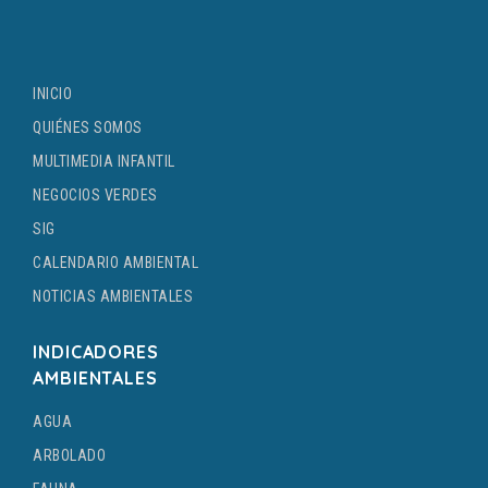
INICIO
QUIÉNES SOMOS
MULTIMEDIA INFANTIL
NEGOCIOS VERDES
SIG
CALENDARIO AMBIENTAL
NOTICIAS AMBIENTALES
INDICADORES
AMBIENTALES
AGUA
ARBOLADO