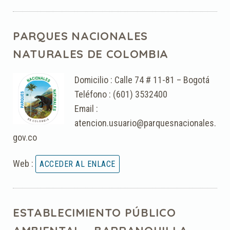
PARQUES NACIONALES
NATURALES DE COLOMBIA
Domicilio : Calle 74 # 11-81 – Bogotá
Teléfono : (601) 3532400
Email :
atencion.usuario@parquesnacionales.
gov.co
Web :
ESTABLECIMIENTO PÚBLICO