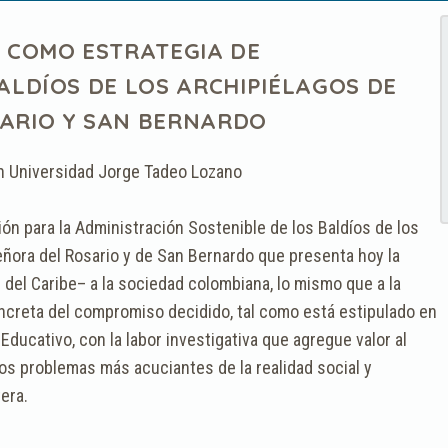
 COMO ESTRATEGIA DE
ALDÍOS DE LOS ARCHIPIÉLAGOS DE
ARIO Y SAN BERNARDO
n Universidad Jorge Tadeo Lozano
ión para la Administración Sostenible de los Baldíos de los
ñora del Rosario y de San Bernardo que presenta hoy la
del Caribe– a la sociedad colombiana, lo mismo que a la
creta del compromiso decidido, tal como está estipulado en
Educativo, con la labor investigativa que agregue valor al
os problemas más acuciantes de la realidad social y
era.