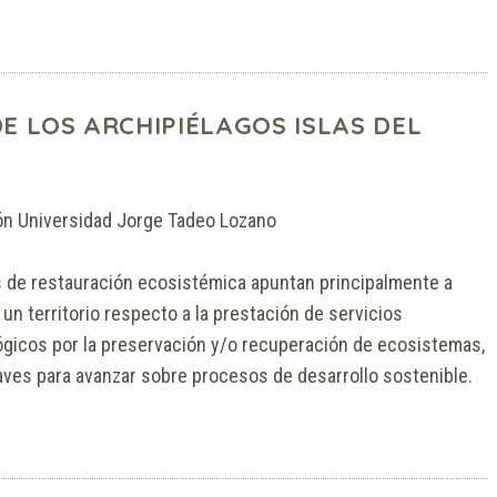
E LOS ARCHIPIÉLAGOS ISLAS DEL
ón Universidad Jorge Tadeo Lozano
s de restauración ecosistémica apuntan principalmente a
un territorio respecto a la prestación de servicios
lógicos por la preservación y/o recuperación de ecosistemas,
aves para avanzar sobre procesos de desarrollo sostenible.