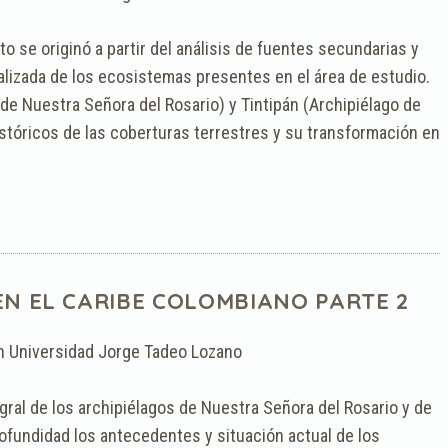
 se originó a partir del análisis de fuentes secundarias y
alizada de los ecosistemas presentes en el área de estudio.
 de Nuestra Señora del Rosario) y Tintipán (Archipiélago de
tóricos de las coberturas terrestres y su transformación en
N EL CARIBE COLOMBIANO PARTE 2
n Universidad Jorge Tadeo Lozano
egral de los archipiélagos de Nuestra Señora del Rosario y de
ofundidad los antecedentes y situación actual de los