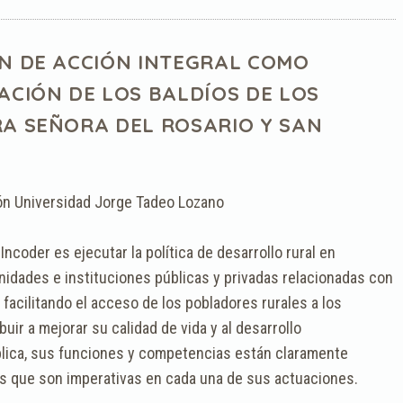
AN DE ACCIÓN INTEGRAL COMO
ACIÓN DE LOS BALDÍOS DE LOS
RA SEÑORA DEL ROSARIO Y SAN
ón Universidad Jorge Tadeo Lozano
Incoder es ejecutar la política de desarrollo rural en
idades e instituciones públicas y privadas relacionadas con
 facilitando el acceso de los pobladores rurales a los
uir a mejorar su calidad de vida y al desarrollo
lica, sus funciones y competencias están claramente
s que son imperativas en cada una de sus actuaciones.