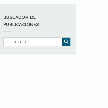
BUSCADOR DE
PUBLICACIONES