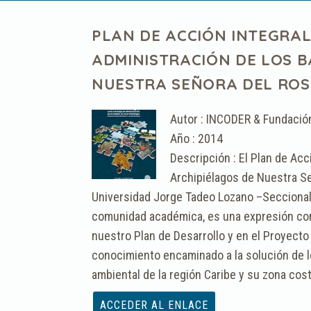
PLAN DE ACCIÓN INTEGRAL
ADMINISTRACIÓN DE LOS B
NUESTRA SEÑORA DEL ROS
Autor : INCODER & Fundació
Año : 2014
Descripción : El Plan de Acc
Archipiélagos de Nuestra Se
Universidad Jorge Tadeo Lozano –Seccional 
comunidad académica, es una expresión con
nuestro Plan de Desarrollo y en el Proyecto 
conocimiento encaminado a la solución de l
ambiental de la región Caribe y su zona cost
Archivo :